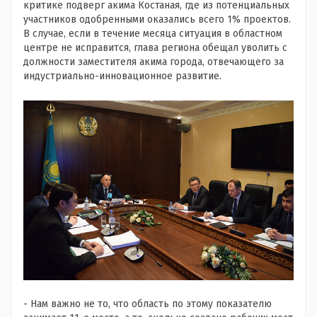
критике подверг акима Костаная, где из потенциальных
участников одобренными оказались всего 1% проектов.
В случае, если в течение месяца ситуация в областном
центре не исправится, глава региона обещал уволить с
должности заместителя акима города, отвечающего за
индустриально-инновационное развитие.
- Нам важно не то, что область по этому показателю