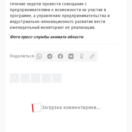
течение недели провести совещание с
предпринимателями о возможности их участия в
программе, а управлению предпринимательства и
индустриально-инновационного развития вести
еженедельный мониторинг ее реализации.
Фото пресс-службы акимата области
Поделиться
Загрузка комментариев...