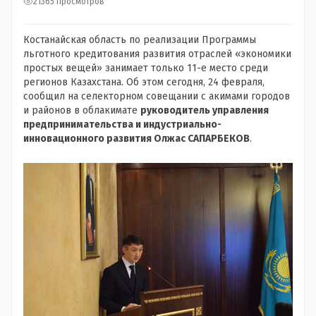
21365 просмотров
Костанайская область по реализации Программы
льготного кредитования развития отраслей «экономики
простых вещей» занимает только 11-е место среди
регионов Казахстана. Об этом сегодня, 24 февраля,
сообщил на селекторном совещании с акимами городов
и районов в облакимате
руководитель управления
предпринимательства и индустриально-
инновационного развития Олжас САПАРБЕКОВ
.