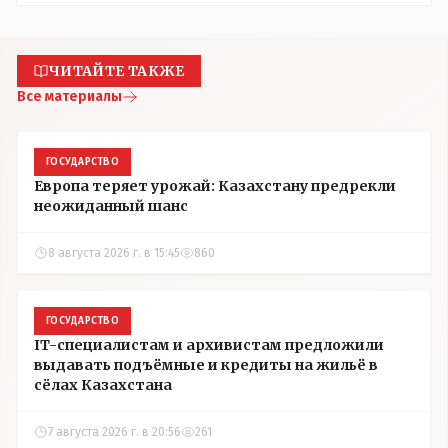
ЧИТАЙТЕ ТАКЖЕ
Все материалы
ГОСУДАРСТВО
Европа теряет урожай: Казахстану предрекли
неожиданный шанс
8 августа 2026 г. в 15:45
860
ГОСУДАРСТВО
IT-специалистам и архивистам предложили
выдавать подъёмные и кредиты на жильё в
сёлах Казахстана
7 августа 2026 г. в 20:56
261