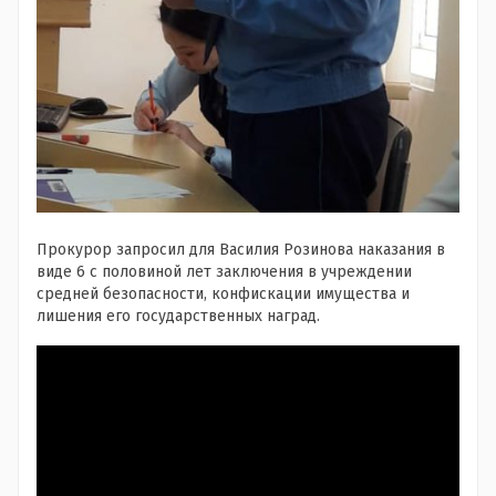
Прокурор запросил для Василия Розинова наказания в
виде 6 с половиной лет заключения в учреждении
средней безопасности, конфискации имущества и
лишения его государственных наград.