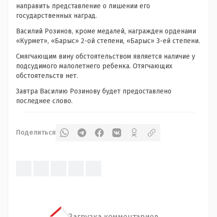
направить представление о лишении его
государственных наград.
Василий Розинов, кроме медалей, награжден орденами
«Курмет», «Барыс» 2-ой степени, «Барыс» 3-ей степени.
Смягчающим вину обстоятельством является наличие у
подсудимого малолетнего ребенка. Отягчающих
обстоятельств нет.
Завтра Василию Розинову будет предоставлено
последнее слово.
Поделиться
Загрузка комментариев...