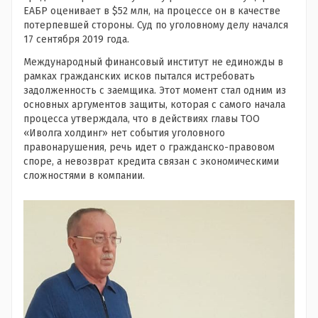
ЕАБР оценивает в $52 млн, на процессе он в качестве
потерпевшей стороны. Суд по уголовному делу начался
17 сентября 2019 года.
Международный финансовый институт не единожды в
рамках гражданских исков пытался истребовать
задолженность с заемщика. Этот момент стал одним из
основных аргументов защиты, которая с самого начала
процесса утверждала, что в действиях главы ТОО
«Иволга холдинг» нет события уголовного
правонарушения, речь идет о гражданско-правовом
споре, а невозврат кредита связан с экономическими
сложностями в компании.