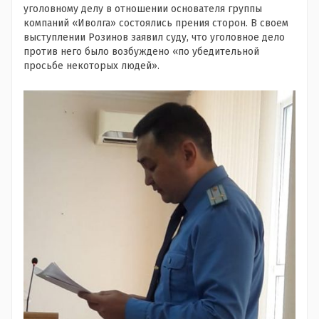
уголовному делу в отношении основателя группы
компаний «Иволга» состоялись прения сторон. В своем
выступлении Розинов заявил суду, что уголовное дело
против него было возбуждено «по убедительной
просьбе некоторых людей».