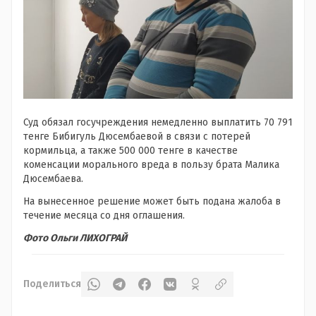
Суд обязал госучреждения немедленно выплатить 70 791
тенге Бибигуль Дюсембаевой в связи с потерей
кормильца, а также 500 000 тенге в качестве
коменсации морального вреда в пользу брата Малика
Дюсембаева.
На вынесенное решение может быть подана жалоба в
течение месяца со дня оглашения.
Фото Ольги ЛИХОГРАЙ
Поделиться