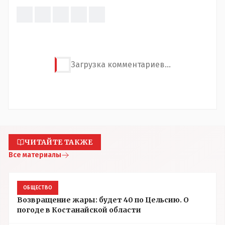
Загрузка комментариев...
ЧИТАЙТЕ ТАКЖЕ
Все материалы
ОБЩЕСТВО
Возвращение жары: будет 40 по Цельсию. О
погоде в Костанайской области