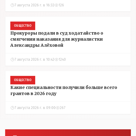
7 августа 2026 г. в 16:32
126
ОБЩЕСТВО
Прокуроры подали в суд ходатайство о
смягчении наказания для журналистки
Александры Алёховой
7 августа 2026 г. в 10:42
1240
ОБЩЕСТВО
Какие специальности получили больше всего
грантов в 2026 году
7 августа 2026 г. в 09:00
267