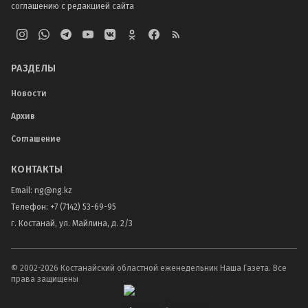
соглашению с редакцией сайта
РАЗДЕЛЫ
Новости
Архив
Соглашение
КОНТАКТЫ
Email:
ng@ng.kz
Телефон
:
+7 (7142) 53-69-95
г. Костанай, ул. Майлина, д. 2/3
© 2002-
2026
Костанайский областной еженедельник Наша Газета. Все
права защищены