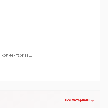
 комментариев...
Все материалы