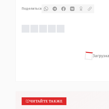
Поделиться
Загрузка
ЧИТАЙТЕ ТАКЖЕ