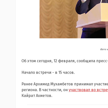
Фото и
Об этом сегодня, 12 февраля, сообщила пресс
Начало встречи - в 15 часов.
Ранее Архимед Мухамбетов принимал участие
региона. В частности, он
участвовал во встре
Кайрат Ахметов.