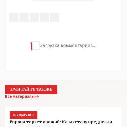
Загрузка комментариев...
ЧИТАЙТЕ ТАКЖЕ
Все материалы
ГОСУДАРСТВО
Европа теряет урожай: Казахстану предрекли