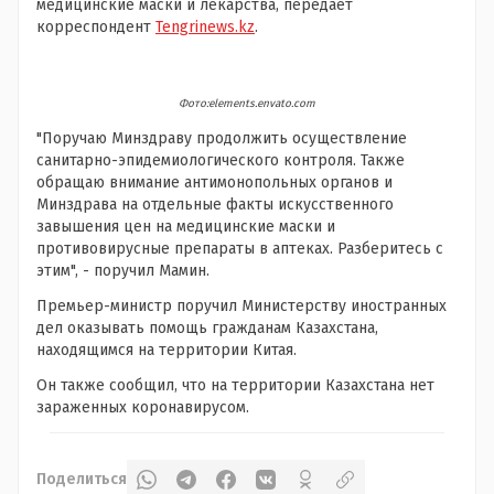
медицинские маски и лекарства, передает
корреспондент
Tengrinews.kz
.
Фото:elements.envato.com
"Поручаю Минздраву продолжить осуществление
санитарно-эпидемиологического контроля. Также
обращаю внимание антимонопольных органов и
Минздрава на отдельные факты искусственного
завышения цен на медицинские маски и
противовирусные препараты в аптеках. Разберитесь с
этим", - поручил Мамин.
Премьер-министр поручил Министерству иностранных
дел оказывать помощь гражданам Казахстана,
находящимся на территории Китая.
Он также сообщил, что на территории Казахстана нет
зараженных коронавирусом.
Поделиться