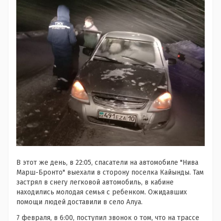
В этот же день, в 22:05, спасатели на автомобиле "Нива
Марш-Бронто" выехали в сторону поселка Кайынды. Там
застрял в снегу легковой автомобиль, в кабине
находились молодая семья с ребенком. Ожидавших
помощи людей доставили в село Алуа.
7 февраля, в 6:00, поступил звонок о том, что на трассе