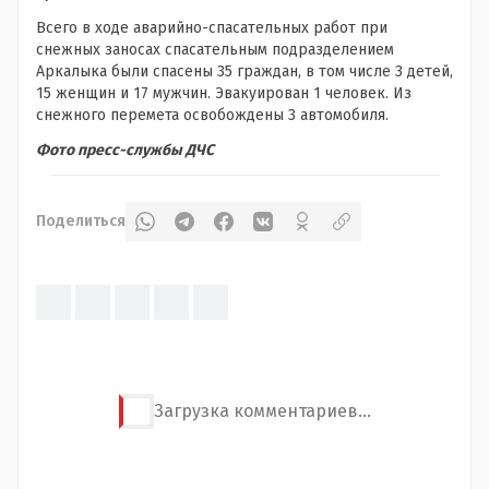
Всего в ходе аварийно-спасательных работ при
снежных заносах спасательным подразделением
Аркалыка были спасены 35 граждан, в том числе 3 детей,
15 женщин и 17 мужчин. Эвакуирован 1 человек. Из
снежного перемета освобождены 3 автомобиля.
Фото пресс-службы ДЧС
Поделиться
Загрузка комментариев...