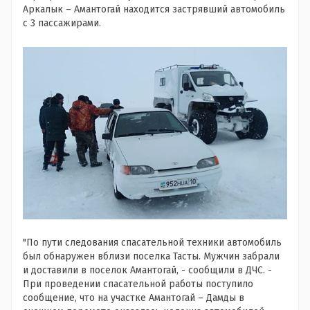
Аркалык – Амантогай находится застрявший автомобиль
с 3 пассажирами.
"По пути следования спасательной техники автомобиль
был обнаружен вблизи поселка Тасты. Мужчин забрали
и доставили в поселок Амантогай, - сообщили в ДЧС. -
При проведении спасательной работы поступило
сообщение, что на участке Амантогай – Дамды в