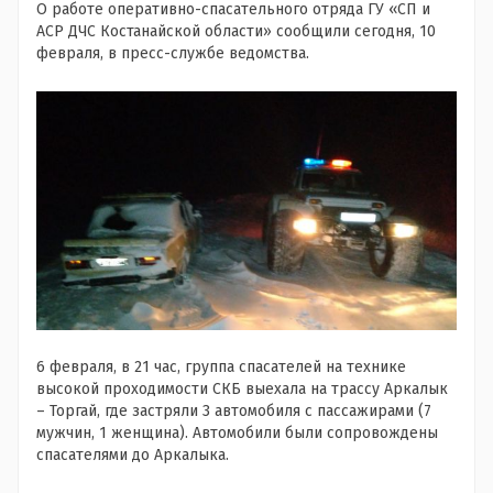
О работе оперативно-спасательного отряда ГУ «СП и
АСР ДЧС Костанайской области» сообщили сегодня, 10
февраля, в пресс-службе ведомства.
6 февраля, в 21 час, группа спасателей на технике
высокой проходимости СКБ выехала на трассу Аркалык
– Торгай, где застряли 3 автомобиля с пассажирами (7
мужчин, 1 женщина). Автомобили были сопровождены
спасателями до Аркалыка.