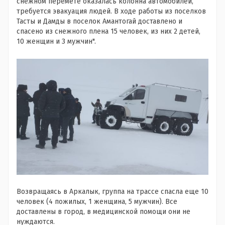
снежном перемете оказалась колонна автомобилей,
требуется эвакуация людей. В ходе работы из поселков
Тасты и Дамды в поселок Амантогай доставлено и
спасено из снежного плена 15 человек, из них 2 детей,
10 женщин и 3 мужчин".
Возвращаясь в Аркалык, группа на трассе спасла еще 10
человек (4 пожилых, 1 женщина, 5 мужчин). Все
доставлены в город, в медицинской помощи они не
нуждаются.