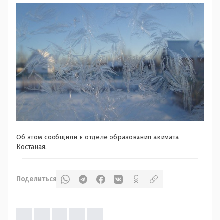
Об этом сообщили в отделе образования акимата
Костаная.
Поделиться