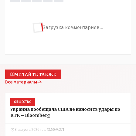
Загрузка комментариев...
ЧИТАЙТЕ ТАКЖЕ
Все материалы
ОБЩЕСТВО
Украина пообещала США не наносить удары по
КТК – Bloomberg
8 августа 2026 г. в 13:50
271