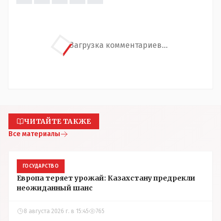
Загрузка комментариев...
ЧИТАЙТЕ ТАКЖЕ
Все материалы
ГОСУДАРСТВО
Европа теряет урожай: Казахстану предрекли
неожиданный шанс
8 августа 2026 г. в 15:45
765