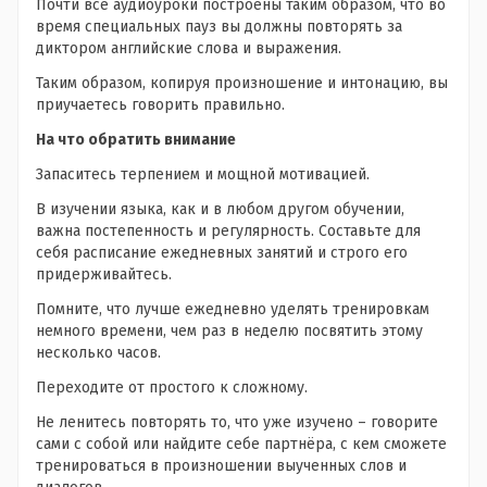
Почти все аудиоуроки построены таким образом, что во
время специальных пауз вы должны повторять за
диктором английские слова и выражения.
Таким образом, копируя произношение и интонацию, вы
приучаетесь говорить правильно.
На что обратить внимание
Запаситесь терпением и мощной мотивацией.
В изучении языка, как и в любом другом обучении,
важна постепенность и регулярность. Составьте для
себя расписание ежедневных занятий и строго его
придерживайтесь.
Помните, что лучше ежедневно уделять тренировкам
немного времени, чем раз в неделю посвятить этому
несколько часов.
Переходите от простого к сложному.
Не ленитесь повторять то, что уже изучено – говорите
сами с собой или найдите себе партнёра, с кем сможете
тренироваться в произношении выученных слов и