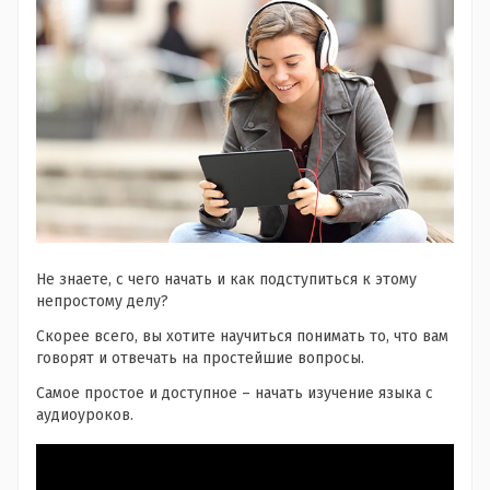
Не знаете, с чего начать и как подступиться к этому
непростому делу?
Скорее всего, вы хотите научиться понимать то, что вам
говорят и отвечать на простейшие вопросы.
Самое простое и доступное – начать изучение языка с
аудиоуроков.