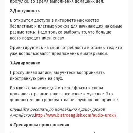
прогулке, во время выполнения домашних дел.
2.Доступность
В открытом доступе в интернете множество
бесплатных и платных уроков для начинающих на самые
разные темы. Надо только выбрать то, что больше
всего подходит именно вам.
Ориентируйтесь на свои потребности и отзывы тех, кто
уже воспользовался предложенным материалом.
3.Аудирование
Прослушивая записи, вы учитесь воспринимать
иностранную речь на слух.
Во многих записях одни и те же фразы и слова
произносят разные голоса: женские и мужские. Это
дополнительно тренирует ваше слуховое восприятие.
Слушайте Бесплатную Коллекцию Аудио-уроков
Английского:
http://www.bistroenglish.com/audio-uroki/
4.Тренировка произношения