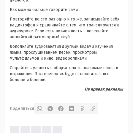
диалогов.
Как можно больше говорите сами.
Повторяйте по сто раз одно и то же, записывайте себя
на диктофон и сравнивайте с тем, что транслируется в
аудиоуроке. Если есть возможность – посещайте
английский разговорный клуб.
Дополняйте аудиозанятия другими видами изучения
языка: прослушиванием песен, просмотром
мультфильмов и кино, видеороликами.
Старайтесь уловить в общем тексте знакомые слова и
выражения. Постепенно их будет становиться всё
больше и больше.
На правах рекламы
Поделиться