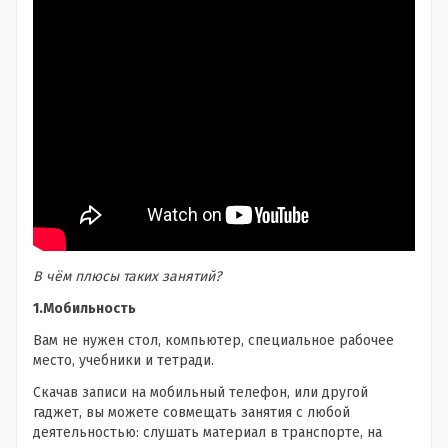
В чём плюсы таких занятий?
1.Мобильность
Вам не нужен стол, компьютер, специальное рабочее
место, учебники и тетради.
Скачав записи на мобильный телефон, или другой
гаджет, вы можете совмещать занятия с любой
деятельностью: слушать материал в транспорте, на