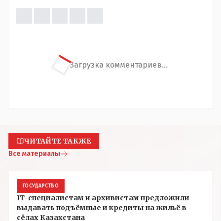
Загрузка комментариев...
ЧИТАЙТЕ ТАКЖЕ
Все материалы
ГОСУДАРСТВО
IT-специалистам и архивистам предложили
выдавать подъёмные и кредиты на жильё в
сёлах Казахстана