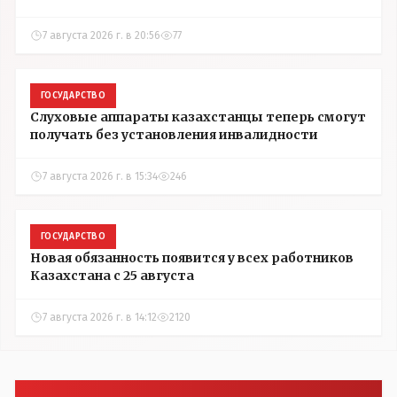
7 августа 2026 г. в 20:56
77
ГОСУДАРСТВО
Слуховые аппараты казахстанцы теперь смогут
получать без установления инвалидности
7 августа 2026 г. в 15:34
246
ГОСУДАРСТВО
Новая обязанность появится у всех работников
Казахстана с 25 августа
7 августа 2026 г. в 14:12
2120