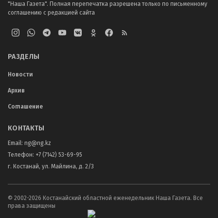
"Наша Газета". Полная перепечатка разрешена только по письменному
соглашению с редакцией сайта
РАЗДЕЛЫ
Новости
Архив
Соглашение
КОНТАКТЫ
Email:
ng@ng.kz
Телефон
:
+7 (7142) 53-69-95
г. Костанай, ул. Майлина, д. 2/3
© 2002-
2026
Костанайский областной еженедельник Наша Газета. Все
права защищены