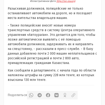
Иллюстративное фото
http://oo-osa.org
Разыскивая должников, полицейские не только
останавливают автомобили на дороге, но и посещают
места жительства владельцев машин.
- Также полицейские вносят новые номера
транспортных средств в систему Центра оперативного
управления «Автоураган». Это делается для того, чтобы
позже автоматически выявлять с её помощью
автомобили должников, задерживать их и направлять
на спецстоянку, - рассказали в пресс-службе. - В базу
данных добавлено почти 2 000 машин неплательщиков с
российской регистрацией и почти 2 800 авто,
принадлежащих гражданам Казахстана.
Как сообщили в департаменте, с начала года по области
наложены штрафы на сумму 228 млн тенге, из которых
взысканы 130 млн тенге.
Поделиться