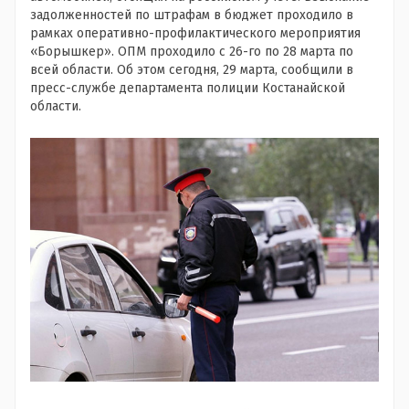
задолженностей по штрафам в бюджет проходило в
рамках оперативно-профилактического мероприятия
«Борышкер». ОПМ проходило с 26-го по 28 марта по
всей области. Об этом сегодня, 29 марта, сообщили в
пресс-службе департамента полиции Костанайской
области.