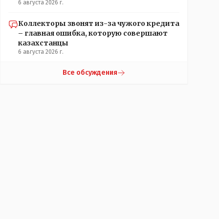
6 августа 2026 г.
Коллекторы звонят из-за чужого кредита
– главная ошибка, которую совершают
казахстанцы
6 августа 2026 г.
Все обсуждения