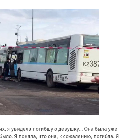
х, я увидела погибшую девушку... Она была уже
ыло. Я поняла, что она, к сожалению, погибла. Я