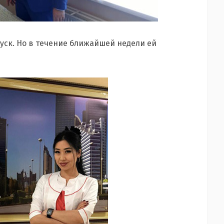
уск. Но в течение ближайшей недели ей