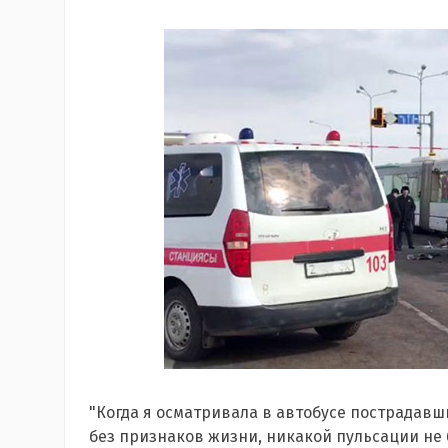
"Когда я осматривала в автобусе пострадавши
без признаков жизни, никакой пульсации не б