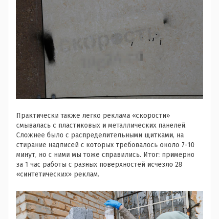
Практически также легко реклама «скорости»
смывалась с пластиковых и металлических панелей.
Сложнее было с распределительными щитками, на
стирание надписей с которых требовалось около 7-10
минут, но с ними мы тоже справились. Итог: примерно
за 1 час работы с разных поверхностей исчезло 28
«синтетических» реклам.