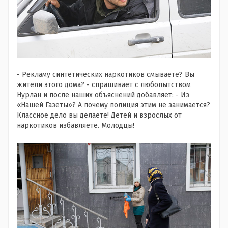
- Рекламу синтетических наркотиков смываете? Вы
жители этого дома? - спрашивает с любопытством
Нурлан и после наших объяснений добавляет: - Из
«Нашей Газеты»? А почему полиция этим не занимается?
Классное дело вы делаете! Детей и взрослых от
наркотиков избавляете. Молодцы!