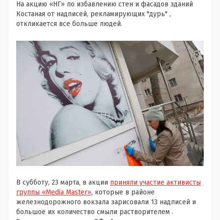
На акцию «НГ» по избавлению стен и фасадов зданий
Костаная от надписей, рекламирующих "дурь" ,
откликается все больше людей.
В субботу, 23 марта, в акции
приняли участие активисты
группы «Media Master»
, которые в районе
железнодорожного вокзала зарисовали 13 надписей и
большое их количество смыли растворителем .