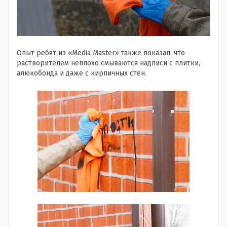
Опыт ребят из «Media Master» также показал, что
растворителем неплохо смываются надписи с плитки,
алюкобонда и даже с кирпичных стен.