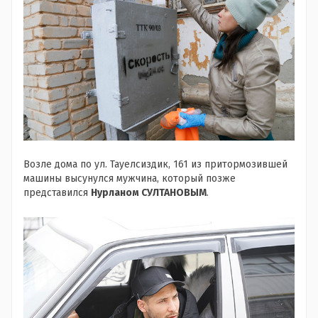
Возле дома по ул. Тауелсиздик, 161 из притормозившей
машины высунулся мужчина, который позже
представился
Нурланом СУЛТАНОВЫМ
.