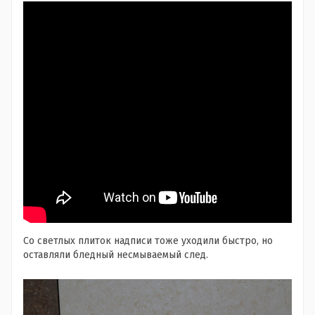
Со светлых плиток надписи тоже уходили быстро, но
оставляли бледный несмываемый след.