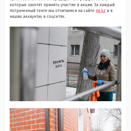
которые захотят принять участие в акции. За каждый
потраченный тенге мы отчитаемся на сайте
ng.kz
и в
наших аккаунтах в соцсетях.