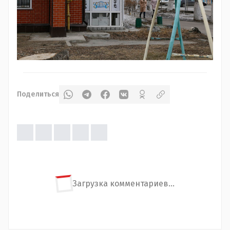
Поделиться
Загрузка комментариев...