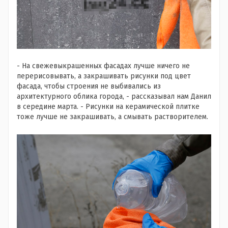
- На свежевыкрашенных фасадах лучше ничего не
перерисовывать, а закрашивать рисунки под цвет
фасада, чтобы строения не выбивались из
архитектурного облика города, - рассказывал нам Данил
в середине марта. - Рисунки на керамической плитке
тоже лучше не закрашивать, а смывать растворителем.