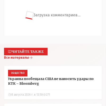
Загрузка комментариев...
ЧИТАЙТЕ ТАКЖЕ
Все материалы
ОБЩЕСТВО
Украина пообещала США не наносить удары по
КТК – Bloomberg
8 августа 2026 г. в 13:50
271