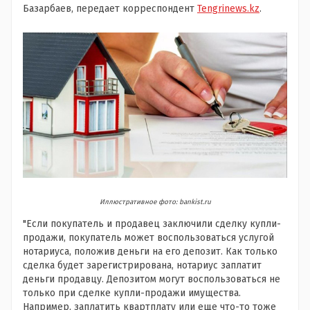
Базарбаев, передает корреспондент
Tengrinews.kz
.
Иллюстративное фото: bankist.ru
"Если покупатель и продавец заключили сделку купли-
продажи, покупатель может воспользоваться услугой
нотариуса, положив деньги на его депозит. Как только
сделка будет зарегистрирована, нотариус заплатит
деньги продавцу. Депозитом могут воспользоваться не
только при сделке купли-продажи имущества.
Например, заплатить квартплату или еще что-то тоже