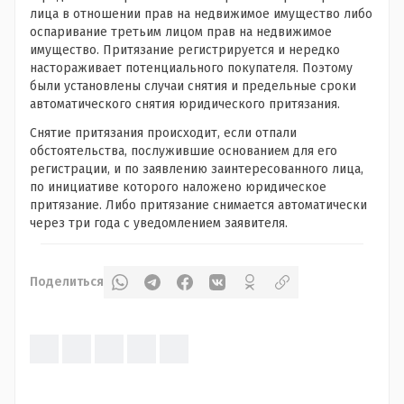
лица в отношении прав на недвижимое имущество либо
оспаривание третьим лицом прав на недвижимое
имущество. Притязание регистрируется и нередко
настораживает потенциального покупателя. Поэтому
были установлены случаи снятия и предельные сроки
автоматического снятия юридического притязания.
Снятие притязания происходит, если отпали
обстоятельства, послужившие основанием для его
регистрации, и по заявлению заинтересованного лица,
по инициативе которого наложено юридическое
притязание. Либо притязание снимается автоматически
через три года с уведомлением заявителя.
Поделиться