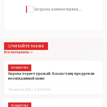
Загрузка комментариев...
ЧИТАЙТЕ ТАКЖЕ
Все материалы
ГОСУДАРСТВО
Европа теряет урожай: Казахстану предрекли
неожиданный шанс
8 августа 2026 г. в 15:45
764
ГОСУДАРСТВО