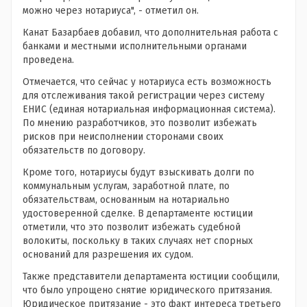
можно через нотариуса", - отметил он.
Канат Базарбаев добавил, что дополнительная работа с
банками и местными исполнительными органами
проведена.
Отмечается, что сейчас у нотариуса есть возможность
для отслеживания такой регистрации через систему
ЕНИС (единая нотариальная информационная система).
По мнению разработчиков, это позволит избежать
рисков при неисполнении сторонами своих
обязательств по договору.
Кроме того, нотариусы будут взыскивать долги по
коммунальным услугам, заработной плате, по
обязательствам, основанным на нотариально
удостоверенной сделке. В департаменте юстиции
отметили, что это позволит избежать судебной
волокиты, поскольку в таких случаях нет спорных
оснований для разрешения их судом.
Также представители департамента юстиции сообщили,
что было упрощено снятие юридического притязания.
Юридическое притязание - это факт интереса третьего