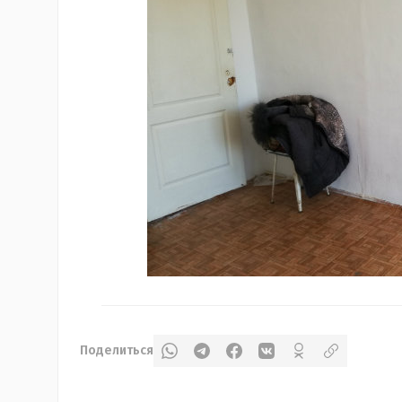
Поделиться