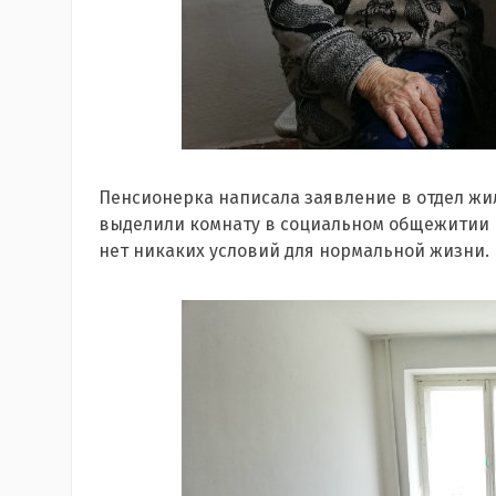
Пенсионерка написала заявление в отдел жи
выделили комнату в социальном общежитии по
нет никаких условий для нормальной жизни.