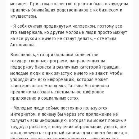
месяцев. При этом в качестве гарантов была вынуждена
привлечь ближайших родственников с их бизнесом и
имуществом.
- Я себя считаю продвинутым человеком, поэтому все
это выдержала, но другие молодые люди просто махнут
на все рукой и ничего не станут делать, - отметила
Антонинова.
Выяснилось, что при большом количестве
государственных программ, направленных на
поддержку бизнеса и различных категорий граждан,
молодые люди о них зачастую ничего не знают. Чтобы
упорядочить всю информацию, которая может
заинтересовать молодежь, Татьяна Антонинова
предложила создать специальное цифровое
приложение в социальных сетях.
- Молодые люди сейчас постоянно пользуются
Интернетом, и почему бы через это приложение не
получать всю информацию, которая им может помочь в
трудоустройстве, в получении образовании, узнать, где
и как получить стартовый капитал для своего бизнеса, и