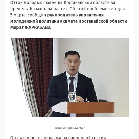
Отток молодых людей из Костанайской области за
пределы Казахстана растет. Об этой проблеме сегодня,
5 марта, сообщил
руководитель управления
молодежной политики акимата Костанайской области
Марат ЖУРКАБАЕВ
.
Фото из архива "НГ"
Он выступил с докладом на очередной сессии