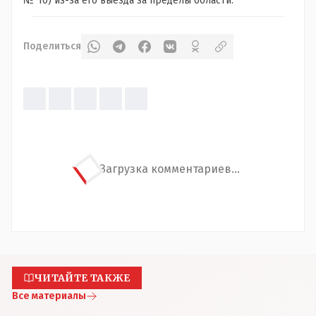
№ 10) из-за его выезда за пределы области.
Поделиться
Загрузка комментариев...
ЧИТАЙТЕ ТАКЖЕ
Все материалы