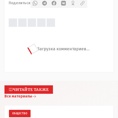
Поделиться
Загрузка комментариев...
ЧИТАЙТЕ ТАКЖЕ
Все материалы
ОБЩЕСТВО