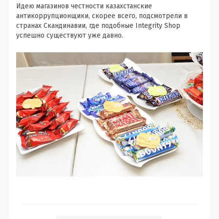
Идею магазинов честности казахстанские
антикоррупционщики, скорее всего, подсмотрели в
странах Скандинавии, где подобные Integrity Shop
успешно существуют уже давно.