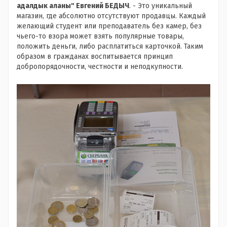
адалдык аланы" Евгений БЕДЫЧ
. - Это уникальный
магазин, где абсолютно отсутствуют продавцы. Каждый
желающий студент или преподаватель без камер, без
чьего-то взора может взять популярные товары,
положить деньги, либо расплатиться карточкой. Таким
образом в гражданах воспитывается принцип
добропорядочности, честности и неподкупности.