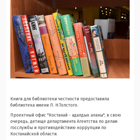
Книги для библиотеки честности предоставила
библиотека имени Л. Н.Толстого.
Проектный офис "Костанай -
адалдык аланы", в свою
очередь, детище департамента Агентства по делам
госслужбы и противодействию коррупции по
Костанайской области.