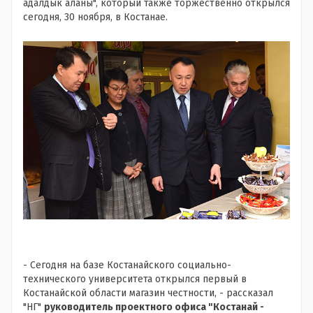
адалдык аланы", который также торжественно открылся
сегодня, 30 ноября, в Костанае.
- Сегодня на базе Костанайского социально-
технического университета открылся первый в
Костанайской области магазин честности, - рассказал
"НГ"
руководитель проектного офиса "Костанай -