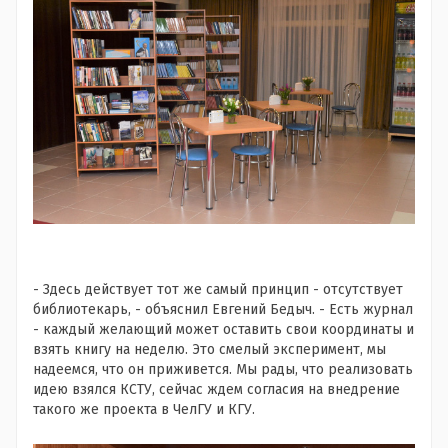
- Здесь действует тот же самый принцип - отсутствует
библиотекарь, - объяснил Евгений Бедыч. - Есть журнал
- каждый желающий может оставить свои координаты и
взять книгу на неделю. Это смелый эксперимент, мы
надеемся, что он приживется. Мы рады, что реализовать
идею взялся КСТУ, сейчас ждем согласия на внедрение
такого же проекта в ЧелГУ и КГУ.