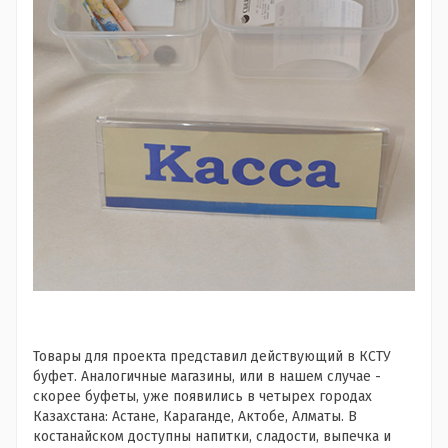
Товары для проекта представил действующий в КСТУ
буфет. Аналогичные магазины, или в нашем случае -
скорее буфеты, уже появились в четырех городах
Казахстана: Астане, Караганде, Актобе, Алматы. В
костанайском доступны напитки, сладости, выпечка и