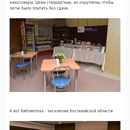
канцтовары. Цены стандартные, но округлены, чтобы
легче было платить без сдачи.
А вот библиотека - эксклюзив Костанайской области.