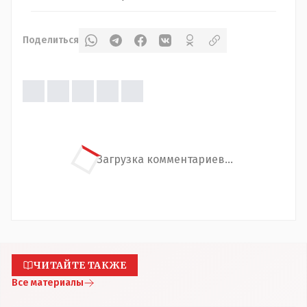
Поделиться
Загрузка комментариев...
ЧИТАЙТЕ ТАКЖЕ
Все материалы