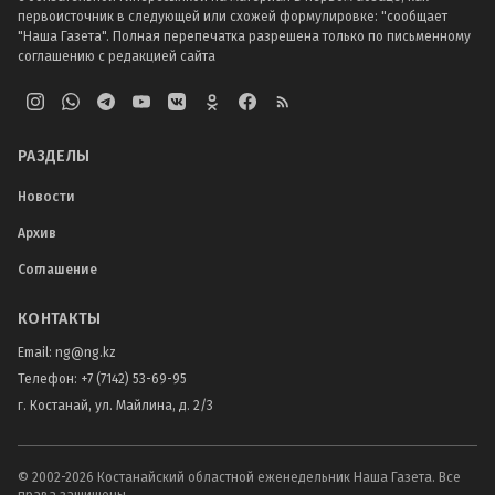
первоисточник в следующей или схожей формулировке: "сообщает
"Наша Газета". Полная перепечатка разрешена только по письменному
соглашению с редакцией сайта
РАЗДЕЛЫ
Новости
Архив
Соглашение
КОНТАКТЫ
Email:
ng@ng.kz
Телефон
:
+7 (7142) 53-69-95
г. Костанай, ул. Майлина, д. 2/3
© 2002-
2026
Костанайский областной еженедельник Наша Газета. Все