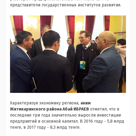
представители государственных институтов развития.
Характеризуя экономику региона,
аким
Житикаринского района Абай ИБРАЕВ
отметил, что в
последние три года значительно выросли инвестиции
предприятий в основной капитал. В 2016 году - 5,8 млрд
тенге, в 2017 году - 8,3 млрд тенге.