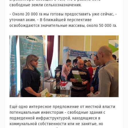
свободные земли сельхозназначения.
- Около 20 000 га мы готовы предоставить уже сейчас, -
уточнил аким. - В ближайшей перспективе
освобождаются значительные массивы, около 50 000 га.
Ещё одно интересное предложение от местной власти
потенциальным инвесторам - свободные здания с
подведенной инфраструктурой, находящиеся в
коммунальной собственности или не занятые, но