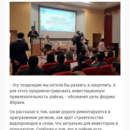
- Эту тенденцию мы хотели бы развить и закрепить. А
для этого продемонстрировать инвестиционную
привлекательность района, - обозначил цель форума
Ибраев.
Он рассказал о том, какие дороги ремонтируются в
приграничном регионе, как идёт строительство
водопроводов в селах, что актуально для инвесторов в
агросекторе. Сообщил о том, что в районе есть