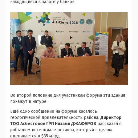
находящиеся в залоге у банков.
Во второй половине дня участникам форума эти здания
покажут в натуре.
Ещё одно сообщение на форуме касалось
геологической привлекательность района.
Директор
ТОО Асбестовое ГРП Низами ДЖАФАРОВ
рассказал о
добычном потенциале региона, который в целом
оценивается в $35 млрд.