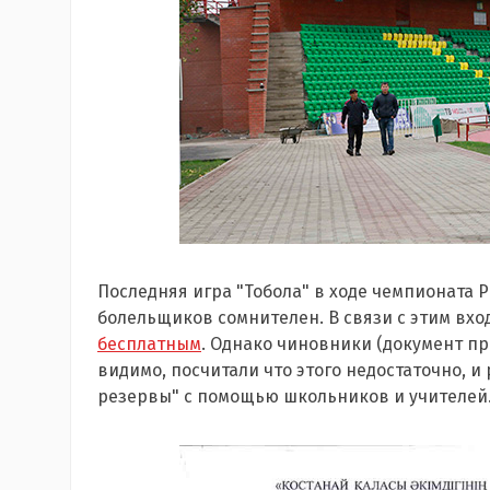
Последняя игра "Тобола" в ходе чемпионата Р
болельщиков сомнителен. В связи с этим вход
бесплатным
. Однако чиновники (документ пр
видимо, посчитали что этого недостаточно, 
резервы" с помощью школьников и учителей