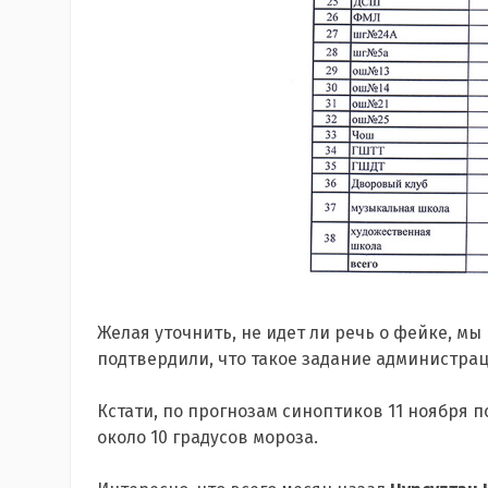
Желая уточнить, не идет ли речь о фейке, мы
подтвердили, что такое задание администрац
Кстати, по прогнозам синоптиков 11 ноября 
около 10 градусов мороза.