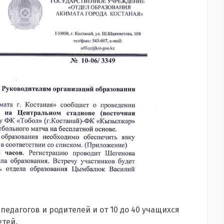
 педагогов и родителей и от 10 до 40 учащихся
етей.