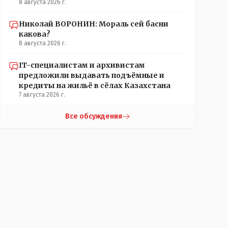
8 августа 2026 г.
Николай ВОРОНИН: Мораль сей басни
какова?
8 августа 2026 г.
IT-специалистам и архивистам
предложили выдавать подъёмные и
кредиты на жильё в сёлах Казахстана
7 августа 2026 г.
Все обсуждения