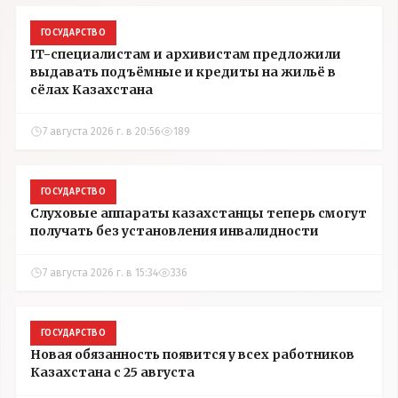
ГОСУДАРСТВО
IT-специалистам и архивистам предложили
выдавать подъёмные и кредиты на жильё в
сёлах Казахстана
7 августа 2026 г. в 20:56
189
ГОСУДАРСТВО
Слуховые аппараты казахстанцы теперь смогут
получать без установления инвалидности
7 августа 2026 г. в 15:34
336
ГОСУДАРСТВО
Новая обязанность появится у всех работников
Казахстана с 25 августа