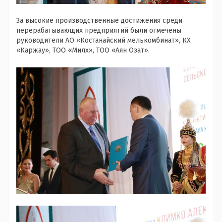
За высокие производственные достижения среди
перерабатывающих предприятий были отмечены
руководители АО «Костанайский мелькомбинат», КХ
«Каржау», ТОО «Милх», ТОО «Аян Озат».