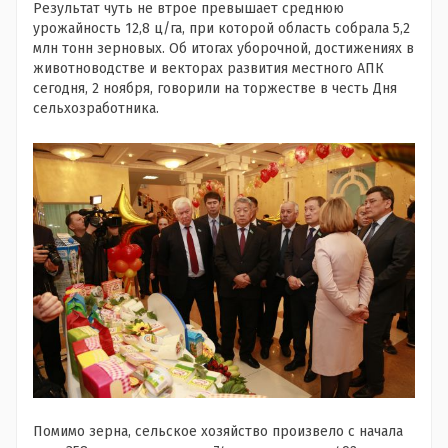
Результат чуть не втрое превышает среднюю
урожайность 12,8 ц/га, при которой область собрала 5,2
млн тонн зерновых. Об итогах уборочной, достижениях в
животноводстве и векторах развития местного АПК
сегодня, 2 ноября, говорили на торжестве в честь Дня
сельхозработника.
Помимо зерна, сельское хозяйство произвело с начала