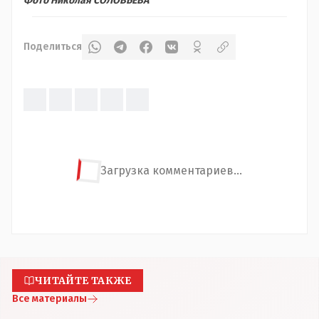
Фото Николая СОЛОВЬЕВА
Поделиться
Загрузка комментариев...
ЧИТАЙТЕ ТАКЖЕ
Все материалы