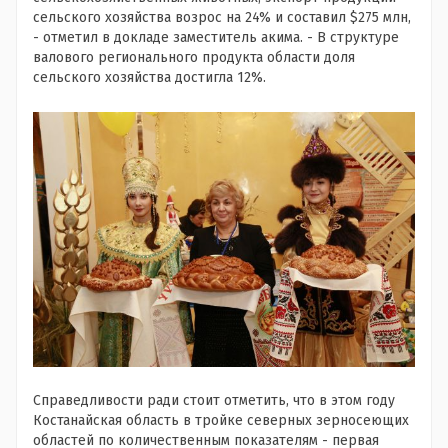
сельского хозяйства возрос на 24% и составил $275 млн,
- отметил в докладе заместитель акима. - В структуре
валового регионального продукта области доля
сельского хозяйства достигла 12%.
Справедливости ради стоит отметить, что в этом году
Костанайская область в тройке северных зерносеющих
областей по количественным показателям - первая