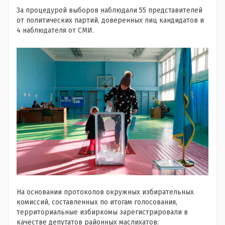
За процедурой выборов наблюдали 55 представителей
от политических партий, доверенных лиц кандидатов и
4 наблюдателя от СМИ.
На основании протоколов окружных избирательных
комиссий, составленных по итогам голосования,
территориальные избиркомы зарегистрировали в
качестве депутатов районных маслихатов: