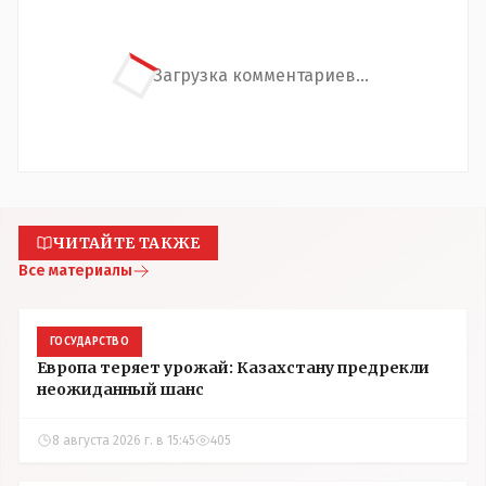
Загрузка комментариев...
ЧИТАЙТЕ ТАКЖЕ
Все материалы
ГОСУДАРСТВО
Европа теряет урожай: Казахстану предрекли
неожиданный шанс
8 августа 2026 г. в 15:45
405