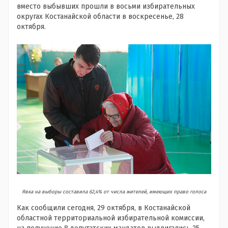
вместо выбывших прошли в восьми избирательных
округах Костанайской области в воскресенье, 28
октября.
Явка на выборы составила 62,4% от числа жителей, имеющих право голоса
Как сообщили сегодня, 29 октября, в Костанайской
областной территориальной избирательной комиссии,