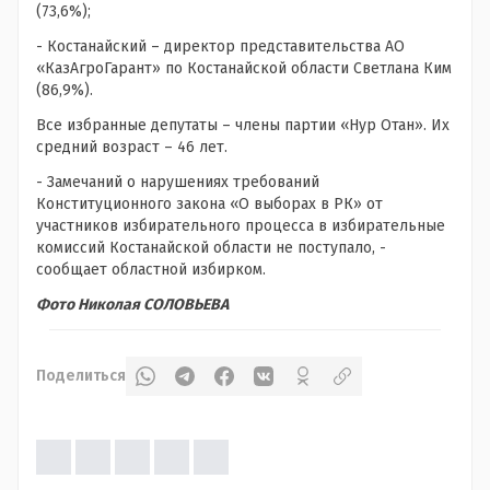
(73,6%);
- Костанайский – директор представительства АО
«КазАгроГарант» по Костанайской области Светлана Ким
(86,9%).
Все избранные депутаты – члены партии «Нур Отан». Их
средний возраст – 46 лет.
- Замечаний о нарушениях требований
Конституционного закона «О выборах в РК» от
участников избирательного процесса в избирательные
комиссий Костанайской области не поступало, -
сообщает областной избирком.
Фото Николая СОЛОВЬЕВА
Поделиться