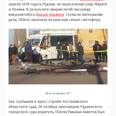
апреля 2018 года в Рудном, на пересечении улиц Марите
и Ленина. В результате аварии погиб пассажир
микроавтобуса
Дархан Каримов
. Согласно материалам
дела, ГАЗель проехала на красный сигнал светофора.
Фото из архива "НГ"
Как сообщили в пресс-службе Костанайского
областного суда, 26 октября приговором Рудненского
городского суда водитель ГАЗели Рамазан Ахметов был