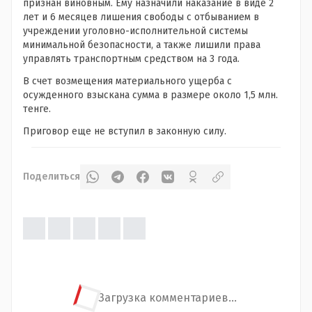
признан виновным. Ему назначили наказание в виде 2
лет и 6 месяцев лишения свободы с отбыванием в
учреждении уголовно-исполнительной системы
минимальной безопасности, а также лишили права
управлять транспортным средством на 3 года.
В счет возмещения материального ущерба с
осужденного взыскана сумма в размере около 1,5 млн.
тенге.
Приговор еще не вступил в законную силу.
Поделиться
Загрузка комментариев...