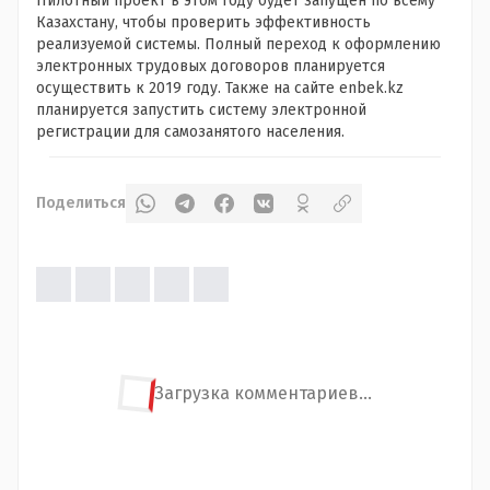
Пилотный проект в этом году будет запущен по всему
Казахстану, чтобы проверить эффективность
реализуемой системы. Полный переход к оформлению
электронных трудовых договоров планируется
осуществить к 2019 году. Также на сайте enbek.kz
планируется запустить систему электронной
регистрации для самозанятого населения.
Поделиться
Загрузка комментариев...