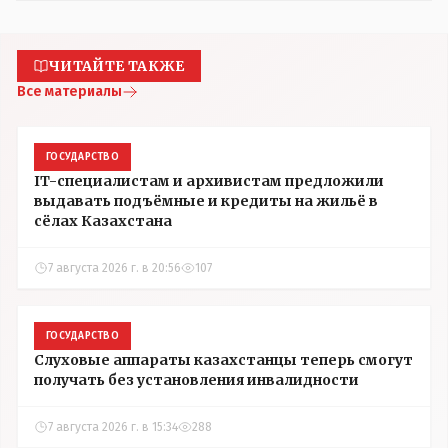
ЧИТАЙТЕ ТАКЖЕ
Все материалы
ГОСУДАРСТВО
IT-специалистам и архивистам предложили
выдавать подъёмные и кредиты на жильё в
сёлах Казахстана
7 августа 2026 г. в 20:56
107
ГОСУДАРСТВО
Слуховые аппараты казахстанцы теперь смогут
получать без установления инвалидности
7 августа 2026 г. в 15:34
288