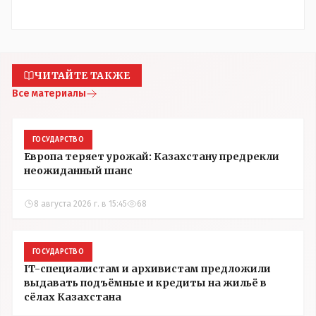
ЧИТАЙТЕ ТАКЖЕ
Все материалы
ГОСУДАРСТВО
Европа теряет урожай: Казахстану предрекли
неожиданный шанс
8 августа 2026 г. в 15:45
68
ГОСУДАРСТВО
IT-специалистам и архивистам предложили
выдавать подъёмные и кредиты на жильё в
сёлах Казахстана