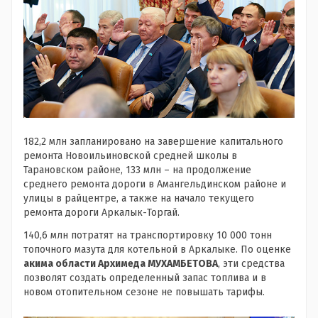
182,2 млн запланировано на завершение капитального
ремонта Новоильиновской средней школы в
Тарановском районе, 133 млн – на продолжение
среднего ремонта дороги в Амангельдинском районе и
улицы в райцентре, а также на начало текущего
ремонта дороги Аркалык-Торгай.
140,6 млн потратят на транспортировку 10 000 тонн
топочного мазута для котельной в Аркалыке. По оценке
акима области Архимеда МУХАМБЕТОВА
, эти средства
позволят создать определенный запас топлива и в
новом отопительном сезоне не повышать тарифы.