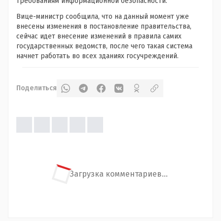
требованиям информационной безопасности.
Вице-министр сообщила, что на данный момент уже
внесены изменения в постановление правительства,
сейчас идет внесение изменений в правила самих
государственных ведомств, после чего такая система
начнет работать во всех зданиях госучреждений.
Поделиться
Загрузка комментариев...