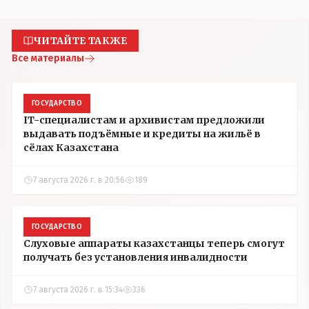
ЧИТАЙТЕ ТАКЖЕ
Все материалы
ГОСУДАРСТВО
IT-специалистам и архивистам предложили
выдавать подъёмные и кредиты на жильё в
сёлах Казахстана
7 августа 2026 г. в 20:56
189
ГОСУДАРСТВО
Слуховые аппараты казахстанцы теперь смогут
получать без установления инвалидности
7 августа 2026 г. в 15:34
336