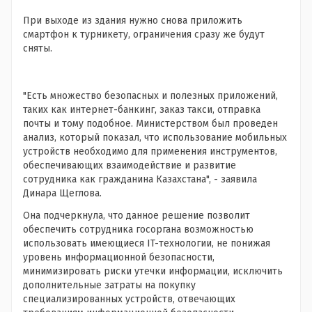
При выходе из здания нужно снова приложить
смартфон к турникету, ограничения сразу же будут
сняты.
"Есть множество безопасных и полезных приложений,
таких как интернет-банкинг, заказ такси, отправка
почты и тому подобное. Министерством был проведен
анализ, который показал, что использование мобильных
устройств необходимо для применения инструментов,
обеспечивающих взаимодействие и развитие
сотрудника как гражданина Казахстана", - заявила
Динара Щеглова.
Она подчеркнула, что данное решение позволит
обеспечить сотрудника госоргана возможностью
использовать имеющиеся IT-технологии, не понижая
уровень информационной безопасности,
минимизировать риски утечки информации, исключить
дополнительные затраты на покупку
специализированных устройств, отвечающих