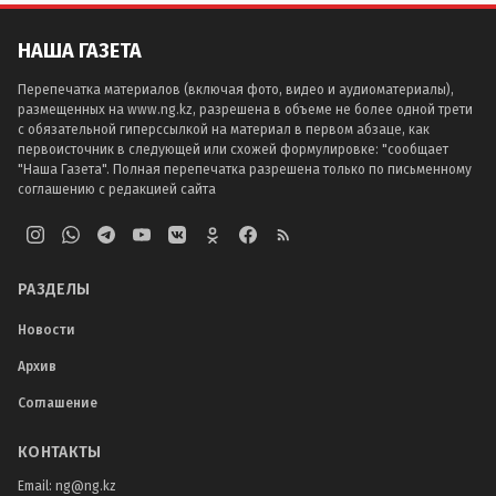
НАША ГАЗЕТА
Перепечатка материалов (включая фото, видео и аудиоматериалы),
размещенных на www.ng.kz, разрешена в объеме не более одной трети
с обязательной гиперссылкой на материал в первом абзаце, как
первоисточник в следующей или схожей формулировке: "сообщает
"Наша Газета". Полная перепечатка разрешена только по письменному
соглашению с редакцией сайта
РАЗДЕЛЫ
Новости
Архив
Соглашение
КОНТАКТЫ
Email:
ng@ng.kz