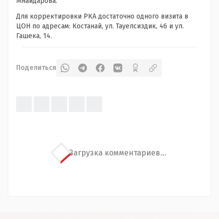
Мнайдарова.
Для корректировки РКА достаточно одного визита в
ЦОН по адресам: Костанай, ул. Тауелсиздик, 46 и ул.
Гашека, 14.
Поделиться
Загрузка комментариев...