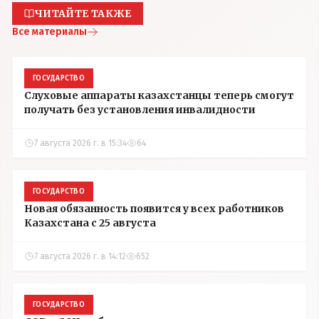
ЧИТАЙТЕ ТАКЖЕ
Все материалы
ГОСУДАРСТВО
Слуховые аппараты казахстанцы теперь смогут
получать без установления инвалидности
7 августа 2026 г. в 15:34
64
ГОСУДАРСТВО
Новая обязанность появится у всех работников
Казахстана с 25 августа
7 августа 2026 г. в 14:12
652
ГОСУДАРСТВО