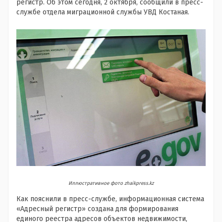
регистр. Об этом сегодня, 2 октября, сообщили в пресс-
службе отдела миграционной службы УВД Костаная.
Иллюстративное фото zhaikpress.kz
Как пояснили в пресс-службе, информационная система
«Адресный регистр» создана для формирования
единого реестра адресов объектов недвижимости,