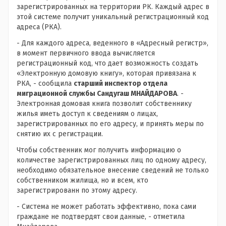
зарегистрированных на территории РК. Каждый адрес в
этой системе получит уникальный регистрационный код
адреса (РКА).
- Для каждого адреса, веденного в «Адресный регистр»,
в момент первичного ввода вычисляется
регистрационный код, что дает возможность создать
«Электронную домовую книгу», которая привязана к
РКА, - сообщила
старший инспектор отдела
миграционной службы Сандугаш МНАЙДАРОВА
. -
Электронная домовая книга позволит собственнику
жилья иметь доступ к сведениям о лицах,
зарегистрированных по его адресу, и принять меры по
снятию их с регистрации.
Чтобы собственник мог получить информацию о
количестве зарегистрированных лиц по одному адресу,
необходимо обязательное внесение сведений не только
собственником жилища, но и всем, кто
зарегистрированн по этому адресу.
- Система не может работать эффективно, пока сами
граждане не подтвердят свои данные, - отметила