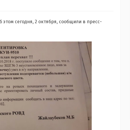
 этом сегодня, 2 октября, сообщили в пресс-