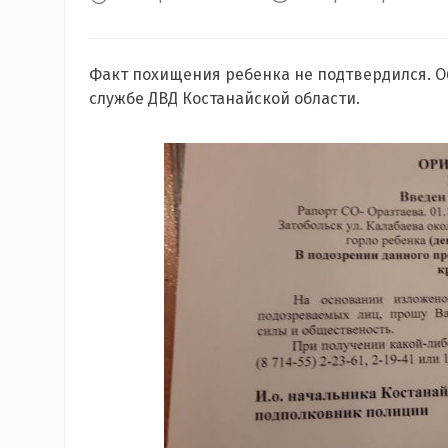
Факт похищения ребенка не подтвердился. Об
службе ДВД Костанайской области.