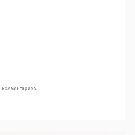
 комментариев...