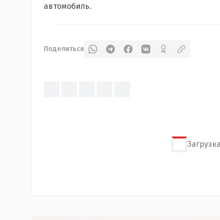
автомобиль.
Поделиться
Загрузка