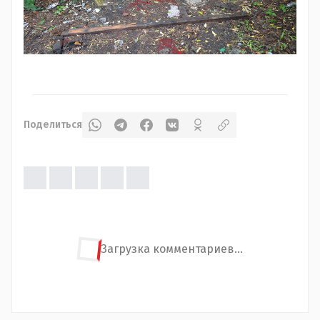
Поделиться
Загрузка комментариев...