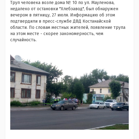
Т
руп человека возле дома № 10 по ул. Мауленова,
недалеко от остановки "Хлебзавод", был обнаружен
вечером в пятницу, 27 июля. Информацию об этом
подтвердили в пресс-службе ДВД Костанайской
области. По словам местных жителей, появление трупа
на этом месте - скорее закономерность, чем
случайность.