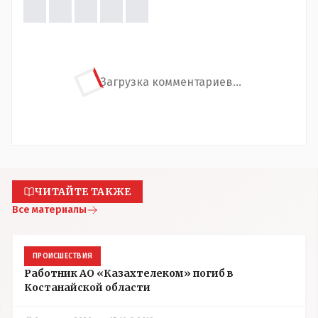
Загрузка комментариев...
ЧИТАЙТЕ ТАКЖЕ
Все материалы
ПРОИСШЕСТВИЯ
Работник АО «Казахтелеком» погиб в
Костанайской области