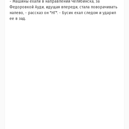
- Машины ехали в направлении Челябинска, за
Федоровкой Ауди, идущая впереди, стала поворачивать
налево, - рассказ он "НГ". - Бусик ехал следом и ударил
ее в зад.