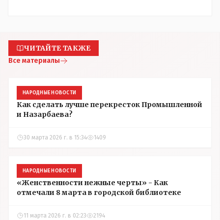
ЧИТАЙТЕ ТАКЖЕ
Все материалы
НАРОДНЫЕ НОВОСТИ
Как сделать лучше перекресток Промышленной
и Назарбаева?
30 марта 2026 г. в 15:34
1409
НАРОДНЫЕ НОВОСТИ
«Женственности нежные черты» - Как
отмечали 8 марта в городской библиотеке
11 марта 2026 г. в 02:23
2194