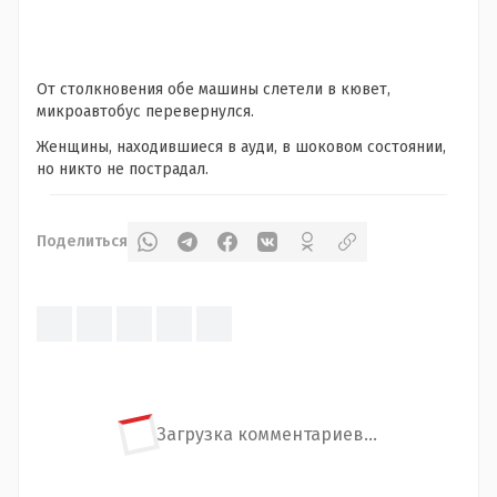
От столкновения обе машины слетели в кювет,
микроавтобус перевернулся.
Женщины, находившиеся в ауди, в шоковом состоянии,
но никто не пострадал.
Поделиться
Загрузка комментариев...