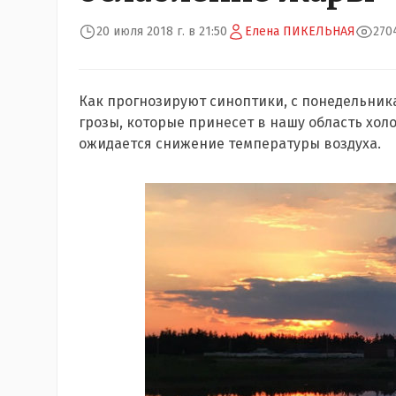
20 июля 2018 г. в 21:50
Елена ПИКЕЛЬНАЯ
270
Как прогнозируют синоптики, с понедельника,
грозы, которые принесет в нашу область хол
ожидается снижение температуры воздуха.