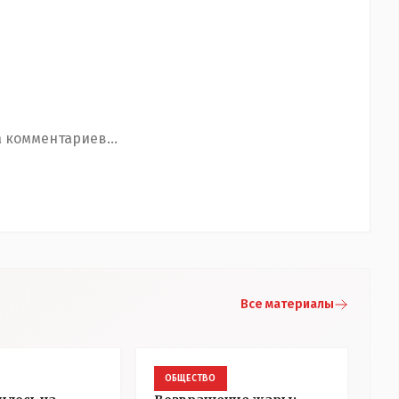
 комментариев...
Все материалы
ОБЩЕСТВО