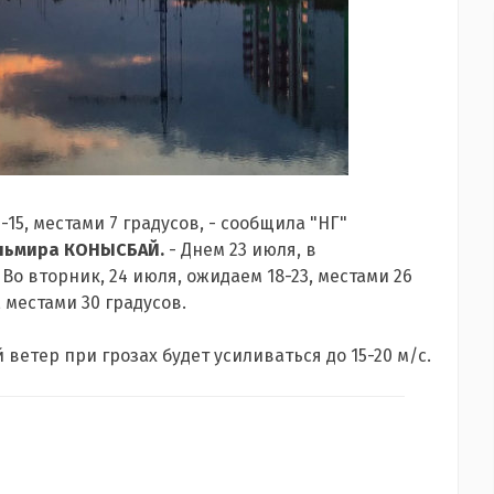
15, местами 7 градусов, - сообщила "НГ"
Эльмира КОНЫСБАЙ.
- Днем 23 июля, в
 Во вторник, 24 июля, ожидаем 18-23, местами 26
7, местами 30 градусов.
етер при грозах будет усиливаться до 15-20 м/с.