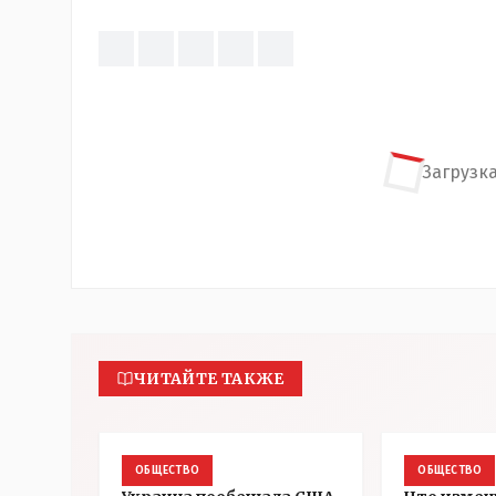
Загрузка
ЧИТАЙТЕ ТАКЖЕ
ОБЩЕСТВО
ОБЩЕСТВО