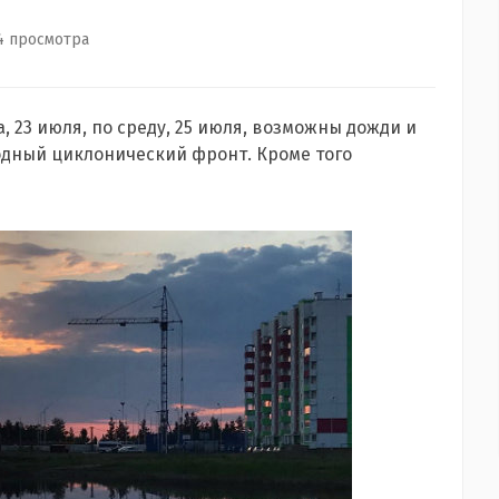
4 просмотра
 23 июля, по среду, 25 июля, возможны дожди и
одный циклонический фронт. Кроме того