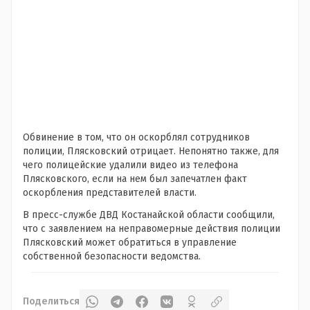
Обвинение в том, что он оскорблял сотрудников
полиции, Плясковский отрицает. Непонятно также, для
чего полицейские удалили видео из телефона
Плясковского, если на нем был запечатлен факт
оскорбления представителей власти.
В пресс-службе ДВД Костанайской области сообщили,
что с заявлением на неправомерные действия полиции
Плясковский может обратиться в управление
собственной безопасности ведомства.
Поделиться