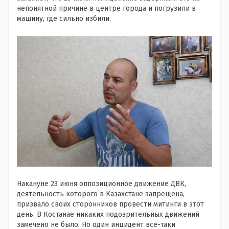
непонятной причине в центре города и погрузили в
машину, где сильно избили.
Накануне 23 июня оппозиционное движение ДВК,
деятельность которого в Казахстане запрещена,
призвало своих сторонников провести митинги в этот
день. В Костанае никаких подозрительных движений
замечено не было. Но один инцидент все-таки