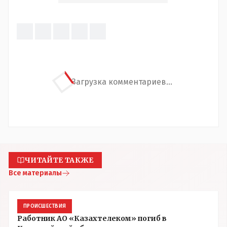
Загрузка комментариев...
ЧИТАЙТЕ ТАКЖЕ
Все материалы
ПРОИСШЕСТВИЯ
Работник АО «Казахтелеком» погиб в