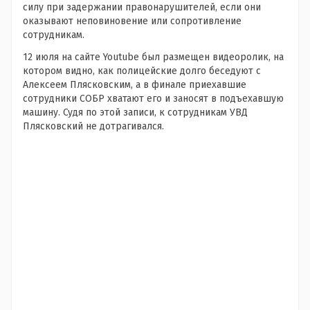
силу при задержании правонарушителей, если они
оказывают неповиновение или сопротивление
сотрудникам.
12 июля на сайте Youtube был размещен видеоролик, на
котором видно, как полицейские долго беседуют с
Алексеем Плясковским, а в финале приехавшие
сотрудники СОБР хватают его и заносят в подъехавшую
машину. Судя по этой записи, к сотрудникам УВД
Плясковский не дотрагивался.