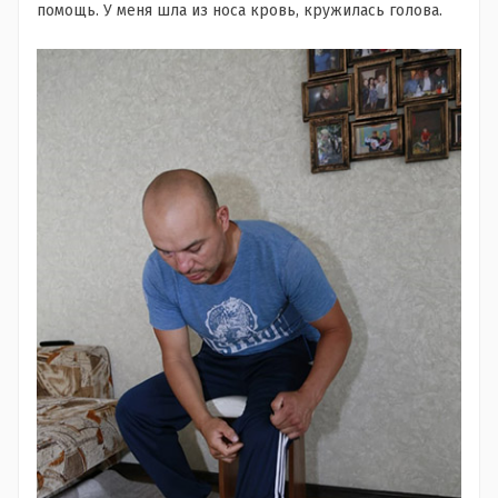
помощь. У меня шла из носа кровь, кружилась голова.