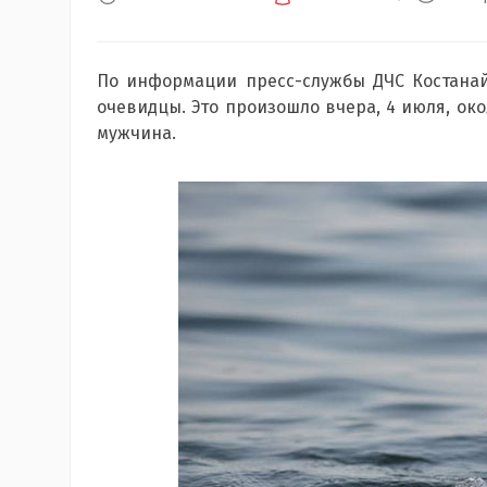
По информации пресс-службы ДЧС Костанай
очевидцы. Это произошло вчера, 4 июля, око
мужчина.