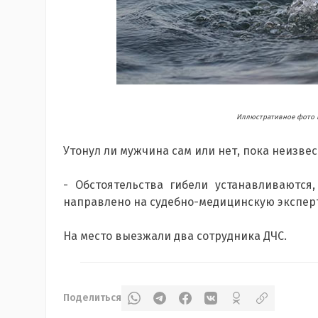
Иллюстративное фото 
Утонул ли мужчина сам или нет, пока неизвес
- Обстоятельства гибели устанавливаются,
направлено на судебно-медицинскую эксперт
На место выезжали два сотрудника ДЧС.
Поделиться