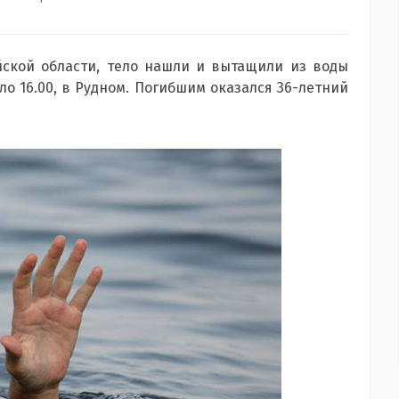
ской области, тело нашли и вытащили из воды
ло 16.00, в Рудном. Погибшим оказался 36-летний