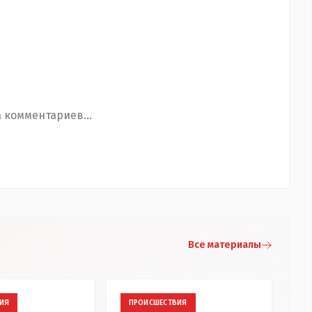
 комментариев...
Все материалы
ИЯ
ПРОИСШЕСТВИЯ