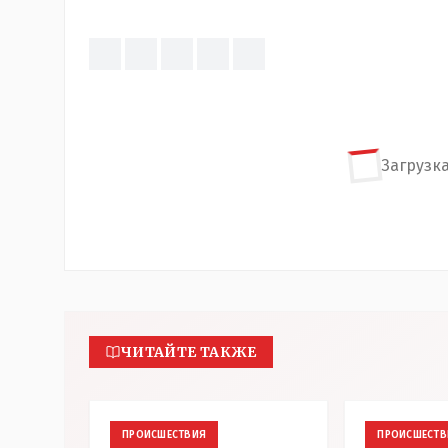
Загрузка
ЧИТАЙТЕ ТАКЖЕ
ПРОИСШЕСТВИЯ
ПРОИСШЕСТВ