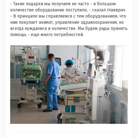
- Такие подарки мы получаем не часто - в большом
количестве оборудование поступило, - сказал главврач.
- В принципе мы справляемся с тем оборудованием, что
нам покупает акимат, управление здравоохранения, но
всегда нуждаемся в количестве. Мы будем рады принять
помощь - еще много потребностей.