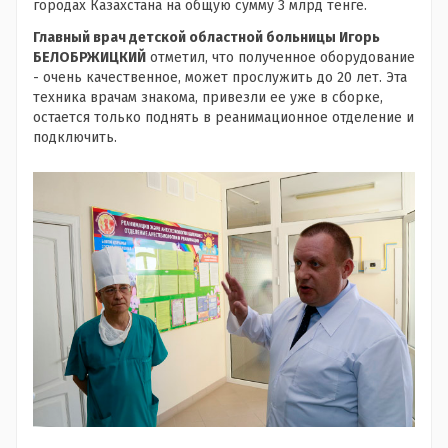
городах Казахстана на общую сумму 3 млрд тенге.
Главный врач детской областной больницы Игорь
БЕЛОБРЖИЦКИЙ
отметил, что полученное оборудование
- очень качественное, может прослужить до 20 лет. Эта
техника врачам знакома, привезли ее уже в сборке,
остается только поднять в реанимационное отделение и
подключить.