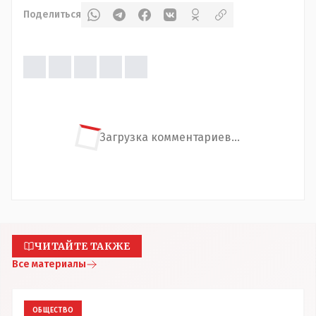
Поделиться
Загрузка комментариев...
ЧИТАЙТЕ ТАКЖЕ
Все материалы
ОБЩЕСТВО