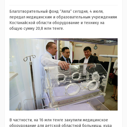
Благотворительный фонд “Аяла” сегодня, 4 июля,
передал медицинским и образовательным учреждениям
Костанайской области оборудование и технику на
общую сумму 20,8 млн тенге.
В частности, на 16 млн тенге закупили медицинское
оборудование для детской областной больницы, куда