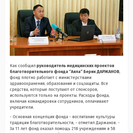
Как сообщил
руководитель медицинских проектов
благотворительного фонда “Аяла” Берик ДАРЖАНОВ
,
фонд плотно работает с министерствами
здравоохранения, образования и соцзащиты. Все
средства, которые поступают от спонсоров,
используются только на проекты. Расходы фонда,
включая командировки сотрудников, оплачивают
учредители.
- Основная концепция фонда - воспитание культуры
традиции благотворительности, - отметил Даржанов. -
За 11 лет фонд оказал помощь 218 учреждениям в 58