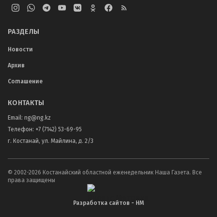
РАЗДЕЛЫ
Новости
Архив
Соглашение
КОНТАКТЫ
Email:
ng@ng.kz
Телефон
:
+7 (7142) 53-69-95
г. Костанай, ул. Майлина, д. 2/3
© 2002-
2026
Костанайский областной еженедельник Наша Газета. Все
права защищены
Разработка сайтов - НМ