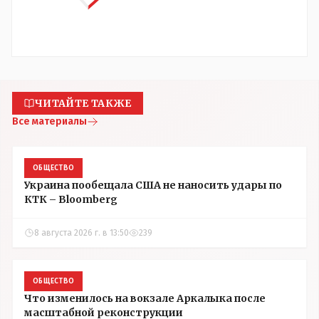
ЧИТАЙТЕ ТАКЖЕ
Все материалы
ОБЩЕСТВО
Украина пообещала США не наносить удары по
КТК – Bloomberg
8 августа 2026 г. в 13:50
239
ОБЩЕСТВО
Что изменилось на вокзале Аркалыка после
масштабной реконструкции