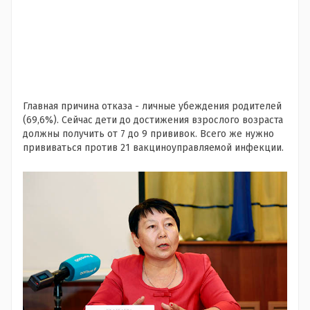
Главная причина отказа - личные убеждения родителей
(69,6%). Сейчас дети до достижения взрослого возраста
должны получить от 7 до 9 прививок. Всего же нужно
прививаться против 21 вакциноуправляемой инфекции.