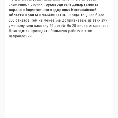
снижение, - уточнил
руководитель департамента
охраны общественного здоровья Костанайской
области Орал БЕКМАГАМБЕТОВ. -
К
огда-то у нас было
350 отказов. Тем не менее, мы допрививаем: из этих 299
уже получили вакцину 26 детей. Но 28 вновь отказались.
Приходится проводить большую работу в этом
направлении.