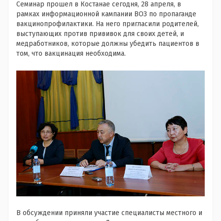
Семинар прошел в Костанае сегодня, 28 апреля, в
рамках информационной кампании ВОЗ по пропаганде
вакцинопрофилактики. На него пригласили родителей,
выступающих против прививок для своих детей, и
медработников, которые должны убедить пациентов в
том, что вакцинация необходима.
В обсуждении приняли участие специалисты местного и