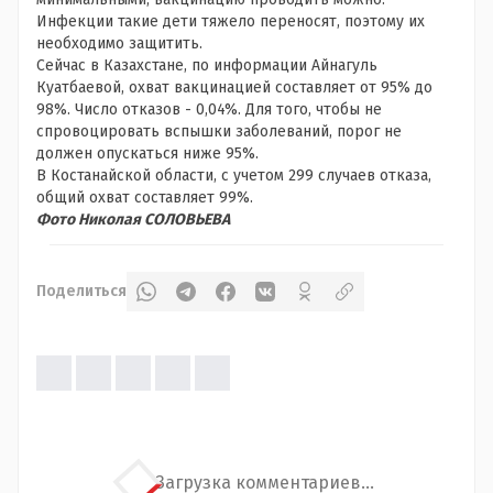
Инфекции такие дети тяжело переносят, поэтому их
необходимо защитить.
Сейчас в Казахстане, по информации Айнагуль
Куатбаевой, охват вакцинацией составляет от 95% до
98%. Число отказов - 0,04%. Для того, чтобы не
спровоцировать вспышки заболеваний, порог не
должен опускаться ниже 95%.
В Костанайской области, с учетом 299 случаев отказа,
общий охват составляет 99%.
Фото Николая СОЛОВЬЕВА
Поделиться
Загрузка комментариев...