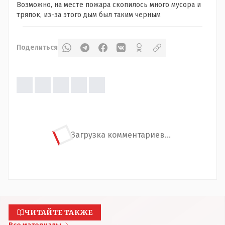
Возможно, на месте пожара скопилось много мусора и
тряпок, из-за этого дым был таким черным
Поделиться
Загрузка комментариев...
ЧИТАЙТЕ ТАКЖЕ