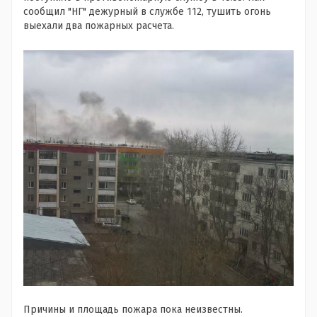
сообщил "НГ" дежурный в службе 112, тушить огонь
выехали два пожарных расчета.
Причины и площадь пожара пока неизвестны.