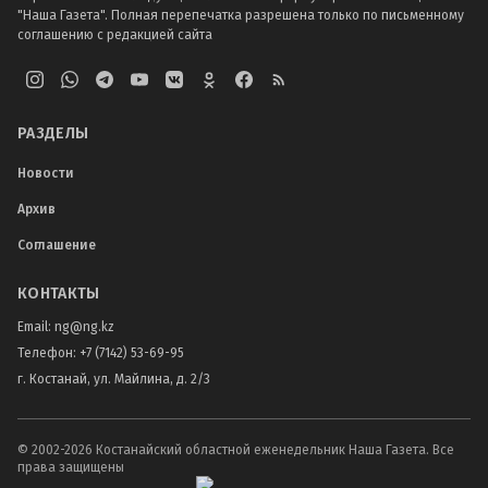
"Наша Газета". Полная перепечатка разрешена только по письменному
соглашению с редакцией сайта
РАЗДЕЛЫ
Новости
Архив
Соглашение
КОНТАКТЫ
Email:
ng@ng.kz
Телефон
:
+7 (7142) 53-69-95
г. Костанай, ул. Майлина, д. 2/3
© 2002-
2026
Костанайский областной еженедельник Наша Газета. Все
права защищены