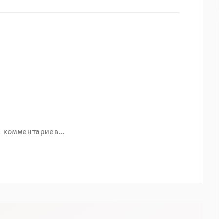
 комментариев...