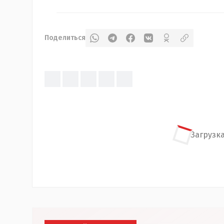
Поделиться
Загрузка