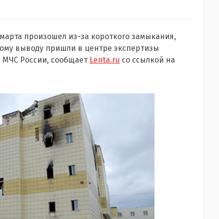
марта произошел из-за короткого замыкания,
кому выводу пришли в центре экспертизы
 МЧС России, сообщает
Lenta.ru
со ссылкой на