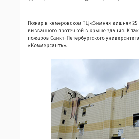
Пожар в кемеровском ТЦ «Зимняя вишня» 25 
вызванного протечкой в крыше здания. К та
пожаров Санкт-Петербургского университета
«Коммерсантъ».