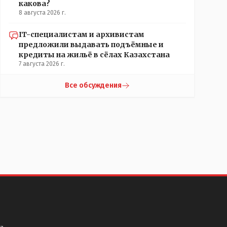
какова?
8 августа 2026 г.
IT-специалистам и архивистам
предложили выдавать подъёмные и
кредиты на жильё в сёлах Казахстана
7 августа 2026 г.
Все обсуждения