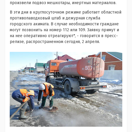
произвели подвоз мешкотары, инертных материалов.
В эти дни в круглосуточном режиме работает областной
противопаводковый штаб и дежурная служба
городского акимата. В случае необходимости граждане
могут позвонить на номер 112 или 109. Заявку примут и
на нее оперативно отреагируют", - говорится в пресс-
релизе, распространенном сегодня, 2 апреля.