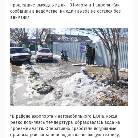
прошедшие выходные дни - 31 марта и 1 апреля. Как
сообщили в ведомстве, ни один вызов не остался без
внимания.
"В районе аэропорта и автомобильного ЦОНа, когда
резко поднялась температура, образовалась вода на
проезжей части. Оперативно сработали подрядные
организации: поставили водооткачивающую технику,