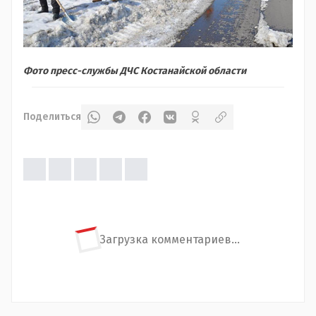
Фото пресс-службы ДЧС Костанайской области
Поделиться
Загрузка комментариев...