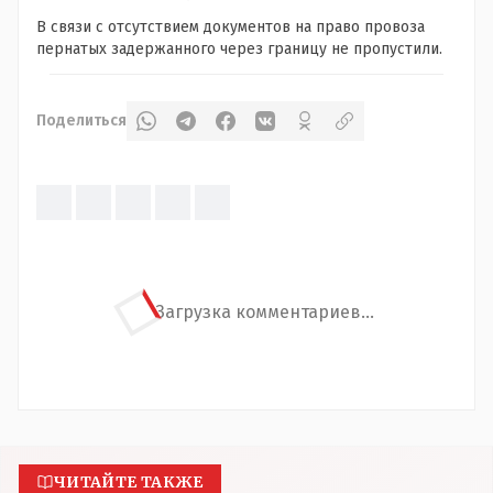
В связи с отсутствием документов на право провоза
пернатых задержанного через границу не пропустили.
Поделиться
Загрузка комментариев...
ЧИТАЙТЕ ТАКЖЕ