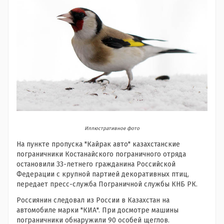
Иллюстративное фото
На пункте пропуска "Кайрак авто" казахстанские
пограничники Костанайского пограничного отряда
остановили 33-летнего гражданина Российской
Федерации с крупной партией декоративных птиц,
передает пресс-служба Пограничной службы КНБ РК.
Россиянин следовал из России в Казахстан на
автомобиле марки "КИА". При досмотре машины
пограничники обнаружили 90 особей щеглов.