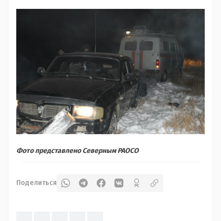
Фото представлено Северным РАОСО
Поделиться