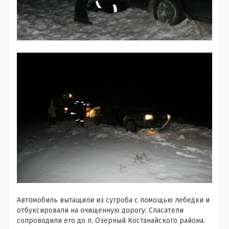
Автомобиль вытащили из сугроба с помощью лебедки и
отбуксировали на очищенную дорогу. Спасатели
сопроводили его до п. Озерный Костанайского района.