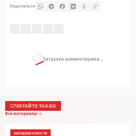
Поделиться
Загрузка комментариев...
ЧИТАЙТЕ ТАКЖЕ
Все материалы
НАРОДНЫЕ НОВОСТИ