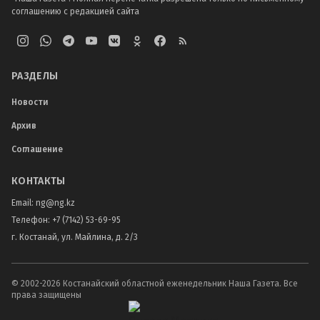
соглашению с редакцией сайта
РАЗДЕЛЫ
Новости
Архив
Соглашение
КОНТАКТЫ
Email:
ng@ng.kz
Телефон
:
+7 (7142) 53-69-95
г. Костанай, ул. Майлина, д. 2/3
© 2002-
2026
Костанайский областной еженедельник Наша Газета. Все
права защищены