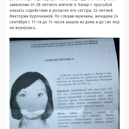
заявление от 28-летнего жителя п. Качар с просьбой
оказать содействие в розыске его сестры, 32-летней
Виктории Курочкиной. По словам мужчины, женщина 24
сентября с 11-ти до 14 часов вышла из дома и до сих пор
не вернулась.