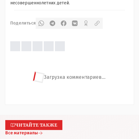
несовершеннолетних детей.
Поделиться
Загрузка комментариев...
ЧИТАЙТЕ ТАКЖЕ
Все материалы