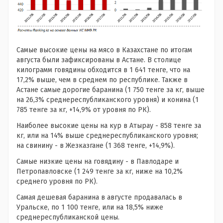
Самые высокие цены на мясо в Казахстане по итогам
августа были зафиксированы в Астане. В столице
килограмм говядины обходится в 1 641 тенге, что на
17,2% выше, чем в среднем по республике. Также в
Астане самые дорогие баранина (1 750 тенге за кг, выше
на 26,3% среднереспубликанского уровня) и конина (1
785 тенге за кг, +14,9% от уровня по РК).
Наиболее высокие цены на кур в Атырау - 858 тенге за
кг, или на 14% выше среднереспубликанского уровня;
на свинину - в Жезказгане (1 368 тенге, +14,9%).
Самые низкие цены на говядину - в Павлодаре и
Петропавловске (1 249 тенге за кг, ниже на 10,2%
среднего уровня по РК).
Самая дешевая баранина в августе продавалась в
Уральске, по 1 100 тенге, или на 18,5% ниже
среднереспубликанской цены.