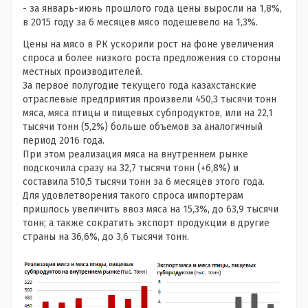
- за январь-июнь прошлого года цены выросли на 1,8%,
в 2015 году за 6 месяцев мясо подешевело на 1,3%.
Цены на мясо в РК ускорили рост на фоне увеличения
спроса и более низкого роста предложения со стороны
местных производителей.
За первое полугодие текущего года казахстанские
отраслевые предприятия произвели 450,3 тысячи тонн
мяса, мяса птицы и пищевых субпродуктов, или на 22,1
тысячи тонн (5,2%) больше объемов за аналогичный
период 2016 года.
При этом реализация мяса на внутреннем рынке
подскочила сразу на 32,7 тысячи тонн (+6,8%) и
составила 510,5 тысячи тонн за 6 месяцев этого года.
Для удовлетворения такого спроса импортерам
пришлось увеличить ввоз мяса на 15,3%, до 63,9 тысячи
тонн; а также сократить экспорт продукции в другие
страны на 36,6%, до 3,6 тысячи тонн.