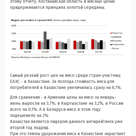
этому отчету, Костанайская область в мясных ценах
придерживается принципа золотой середины.
Самый резкий рост цен на мясо среди стран-участниц
ЕАЭС - в Казахстане. За полгода стоимость мяса для
потребителей в Казахстане увеличилась сразу на 6,1%.
Для сравнения - в Армении цены на мясо за январь-
июнь выросли на 3,7%, в Кыргызстане на 3,2%, в России
всего на 0,1%. А в Беларуси мясо в этом году
подешевело на 2%.
Казахстан является лидером данного антирейтинга уже
второй год подряд.
При это темпы удорожания мяса в Казахстане нарастают