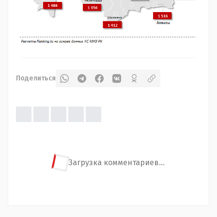
Поделиться
Загрузка комментариев...