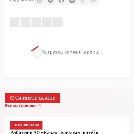
Загрузка комментариев...
ЧИТАЙТЕ ТАКЖЕ
Все материалы
ПРОИСШЕСТВИЯ
Работник АО «Казахтелеком» погиб в