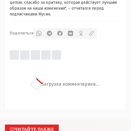
целом, спасибо за критику, которая действует лучшим
образом на наши изменения", – отчитался перед
подписчиками Мусин.
Поделиться
Загрузка комментариев...
ЧИТАЙТЕ ТАКЖЕ