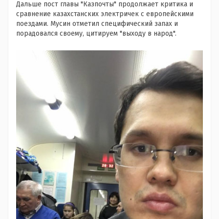
Дальше пост главы "Казпочты" продолжает критика и
сравнение казахстанских электричек с европейскими
поездами. Мусин отметил специфический запах и
порадовался своему, цитируем "выходу в народ".