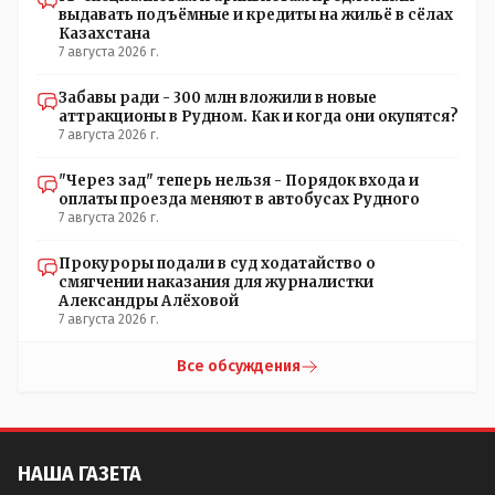
выдавать подъёмные и кредиты на жильё в сёлах
Казахстана
7 августа 2026 г.
Забавы ради - 300 млн вложили в новые
аттракционы в Рудном. Как и когда они окупятся?
7 августа 2026 г.
"Через зад" теперь нельзя - Порядок входа и
оплаты проезда меняют в автобусах Рудного
7 августа 2026 г.
Прокуроры подали в суд ходатайство о
смягчении наказания для журналистки
Александры Алёховой
7 августа 2026 г.
Все обсуждения
НАША ГАЗЕТА