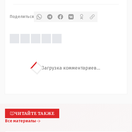
Поделиться
Загрузка комментариев...
ЧИТАЙТЕ ТАКЖЕ
Все материалы