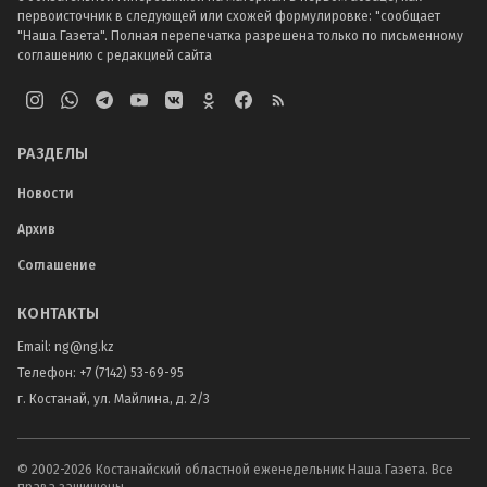
первоисточник в следующей или схожей формулировке: "сообщает
"Наша Газета". Полная перепечатка разрешена только по письменному
соглашению с редакцией сайта
РАЗДЕЛЫ
Новости
Архив
Соглашение
КОНТАКТЫ
Email:
ng@ng.kz
Телефон
:
+7 (7142) 53-69-95
г. Костанай, ул. Майлина, д. 2/3
© 2002-
2026
Костанайский областной еженедельник Наша Газета. Все