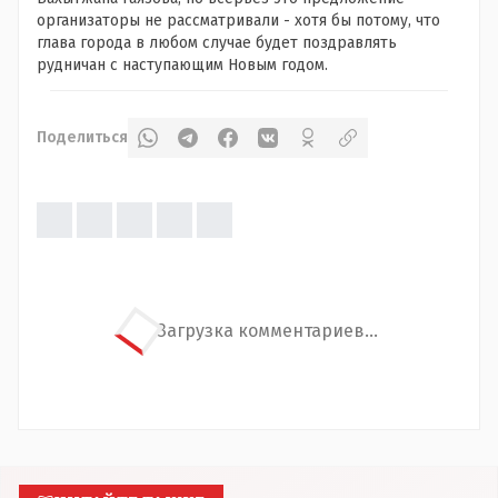
организаторы не рассматривали - хотя бы потому, что
глава города в любом случае будет поздравлять
рудничан с наступающим Новым годом.
Поделиться
Загрузка комментариев...