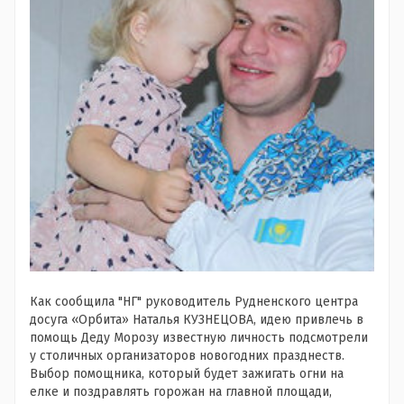
Как сообщила "НГ" руководитель Рудненского центра
досуга «Орбита» Наталья КУЗНЕЦОВА, идею привлечь в
помощь Деду Морозу известную личность подсмотрели
у столичных организаторов новогодних празднеств.
Выбор помощника, который будет зажигать огни на
елке и поздравлять горожан на главной площади,