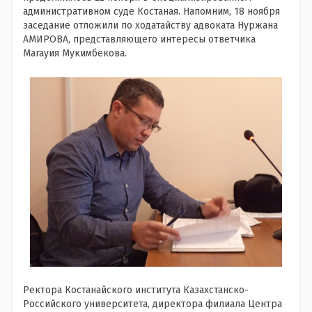
административном суде Костаная. Напомним, 18 ноября
заседание отложили по ходатайству адвоката Нуржана
АМИРОВА, представляющего интересы ответчика
Магауия Мукимбекова.
Ректора Костанайского института Казахстанско-
Российского университета, директора филиала Центра