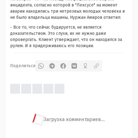
инцидента, согласно которой в "Лексусе" на момент
аварии находились три нетрезвых молодых человека и
не было владельца машины, Нуржан Амиров ответил:
- Все то, что сейчас будируется, не является
доказательством. Это слухи, их не нужно даже
опровергать. Клиент утверждает, что он находился за
рулем. И я придерживаюсь его позиции.
Поделиться
Загрузка комментариев...