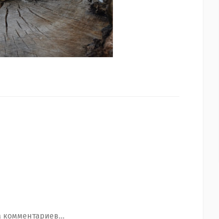
 комментариев...