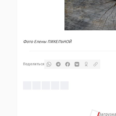
Фото Елены ПИКЕЛЬНОЙ
Поделиться
Загрузка