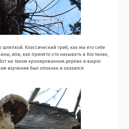
 шляпкой. Классический гриб, как мы его себе
аны, или, как принято это называть в Костанае,
 Вот на таком кронированном дереве и вырос
ном изучении был опознан и оказался