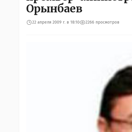
Орынбаев
22 апреля 2009 г. в 18:10
2266 просмотров